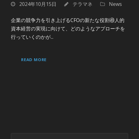
2024年10月15日
テラマネ
News
企業の競争力を引き上げるCFOの新たな役割㊾人的
資本経営の実現に向けて、どのようなアプローチを
行っていくのかが...
READ MORE