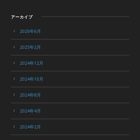
アーカイブ
2026年6月
2025年2月
2024年12月
2024年10月
2024年8月
2024年4月
2024年2月