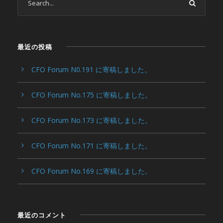
最近の投稿
CFO Forum N0.191 に寄稿しました。
CFO Forum No.175 に寄稿しました。
CFO Forum No.173 に寄稿しました。
CFO Forum No.171 に寄稿しました。
CFO Forum No.169 に寄稿しました。
最近のコメント