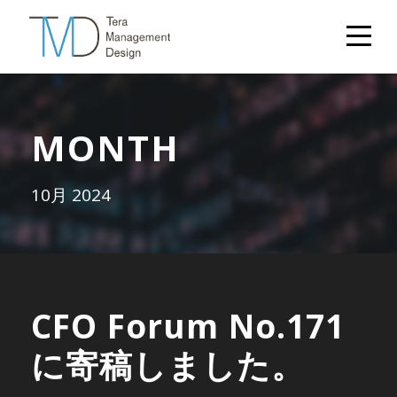
MONTH
10月 2024
CFO Forum No.171
に寄稿しました。