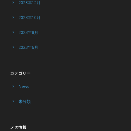
2023年12月
2023年10月
2023年8月
2023年6月
カテゴリー
News
未分類
メタ情報